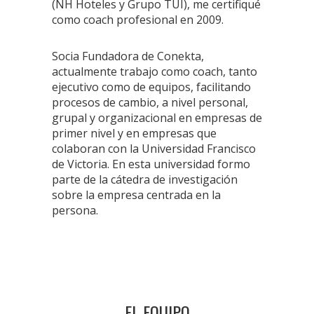
(NH Hoteles y Grupo TUI), me certifiqué
como coach profesional en 2009.
Socia Fundadora de Conekta,
actualmente trabajo como coach, tanto
ejecutivo como de equipos, facilitando
procesos de cambio, a nivel personal,
grupal y organizacional en empresas de
primer nivel y en empresas que
colaboran con la Universidad Francisco
de Victoria. En esta universidad formo
parte de la cátedra de investigación
sobre la empresa centrada en la
persona.
EL EQUIPO