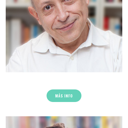
Siempre en busca de sentido y soluciones que
funcionen para todos.
MÁS INFO