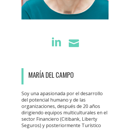
MARÍA DEL CAMPO
Soy una apasionada por el desarrollo
del potencial humano y de las
organizaciones, después de 20 años
dirigiendo equipos multiculturales en el
sector Financiero (Citibank, Liberty
Seguros) y posteriormente Turístico