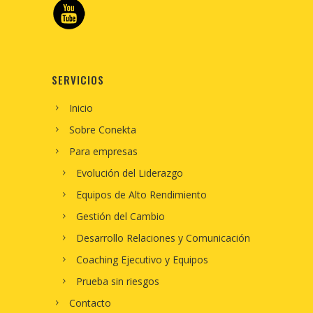
SERVICIOS
Inicio
Sobre Conekta
Para empresas
Evolución del Liderazgo
Equipos de Alto Rendimiento
Gestión del Cambio
Desarrollo Relaciones y Comunicación
Coaching Ejecutivo y Equipos
Prueba sin riesgos
Contacto