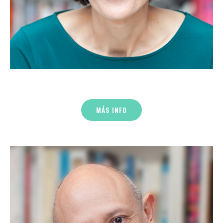
MÁS INFO
Gerardo Sánchez