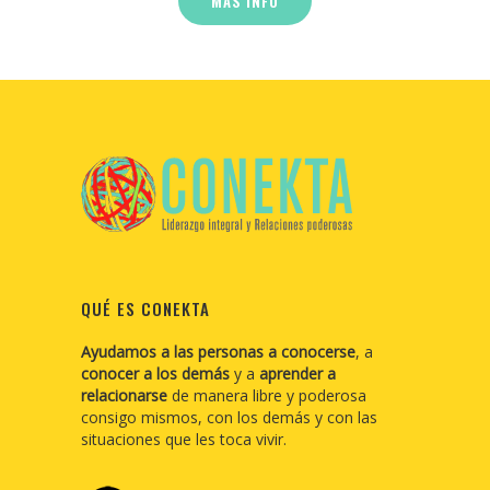
MÁS INFO
QUÉ ES CONEKTA
Ayudamos a las personas a conocerse
, a
conocer a los demás
y a
aprender a
relacionarse
de manera libre y poderosa
consigo mismos, con los demás y con las
situaciones que les toca vivir.