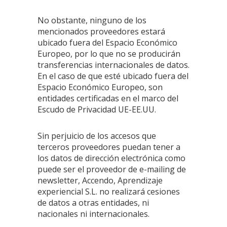
No obstante, ninguno de los
mencionados proveedores estará
ubicado fuera del Espacio Económico
Europeo, por lo que no se producirán
transferencias internacionales de datos.
En el caso de que esté ubicado fuera del
Espacio Económico Europeo, son
entidades certificadas en el marco del
Escudo de Privacidad UE-EE.UU.
Sin perjuicio de los accesos que
terceros proveedores puedan tener a
los datos de dirección electrónica como
puede ser el proveedor de e-mailing de
newsletter, Accendo, Aprendizaje
experiencial S.L. no realizará cesiones
de datos a otras entidades, ni
nacionales ni internacionales.