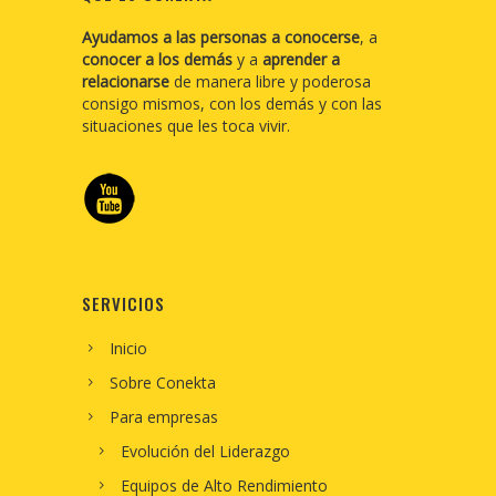
Ayudamos a las personas a conocerse
, a
conocer a los demás
y a
aprender a
relacionarse
de manera libre y poderosa
consigo mismos, con los demás y con las
situaciones que les toca vivir.
SERVICIOS
Inicio
Sobre Conekta
Para empresas
Evolución del Liderazgo
Equipos de Alto Rendimiento