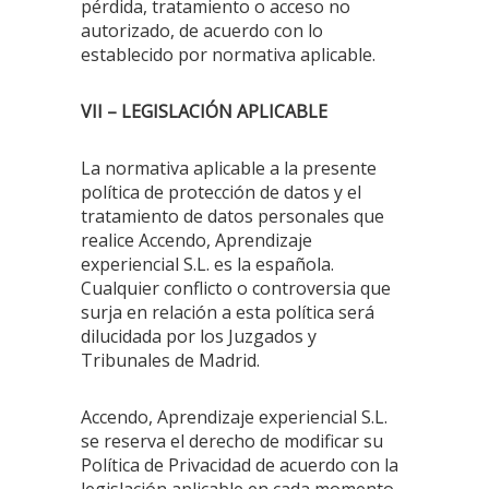
pérdida, tratamiento o acceso no
autorizado, de acuerdo con lo
establecido por normativa aplicable.
VII – LEGISLACIÓN APLICABLE
La normativa aplicable a la presente
política de protección de datos y el
tratamiento de datos personales que
realice Accendo, Aprendizaje
experiencial S.L. es la española.
Cualquier conflicto o controversia que
surja en relación a esta política será
dilucidada por los Juzgados y
Tribunales de Madrid.
Accendo, Aprendizaje experiencial S.L.
se reserva el derecho de modificar su
Política de Privacidad de acuerdo con la