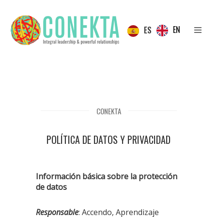
EN
ES
CONEKTA
POLÍTICA DE DATOS Y PRIVACIDAD
Información básica sobre la protección
de datos
Responsable
: Accendo, Aprendizaje