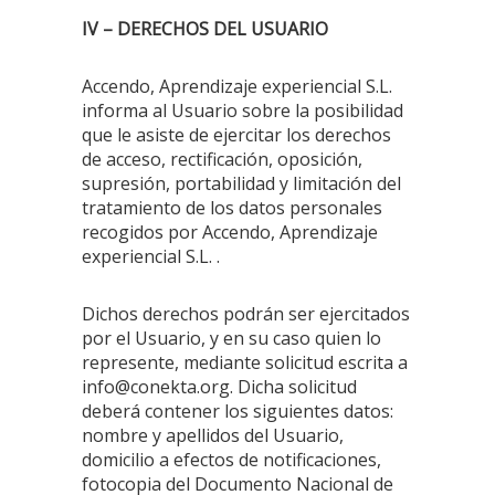
IV – DERECHOS DEL USUARIO
Accendo, Aprendizaje experiencial S.L.
informa al Usuario sobre la posibilidad
que le asiste de ejercitar los derechos
de acceso, rectificación, oposición,
supresión, portabilidad y limitación del
tratamiento de los datos personales
recogidos por Accendo, Aprendizaje
experiencial S.L. .
Dichos derechos podrán ser ejercitados
por el Usuario, y en su caso quien lo
represente, mediante solicitud escrita a
info@conekta.org
. Dicha solicitud
deberá contener los siguientes datos:
nombre y apellidos del Usuario,
domicilio a efectos de notificaciones,
fotocopia del Documento Nacional de