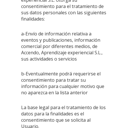
experiencial S.L. otorga su
consentimiento para el tratamiento de
sus datos personales con las siguientes
finalidades:
a-Envío de información relativa a
eventos y publicaciones, información
comercial por diferentes medios, de
Accendo, Aprendizaje experiencial S.L.,
sus actividades o servicios
b-Eventualmente podrá requerirse el
consentimiento para tratar su
información para cualquier motivo que
no aparezca en la lista anterior
La base legal para el tratamiento de los
datos para la finalidades es el
consentimiento que se solicita al
Usuario.