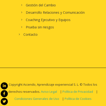
Gestión del Cambio
Desarrollo Relaciones y Comunicación
Coaching Ejecutivo y Equipos
Prueba sin riesgos
Contacto
Copyright Accendo, Aprendizaje experiencial S. L. © Todos los
derechos reservados.
Aviso Legal
|
Política de Privacidad
|
Condiciones Generales de Uso
|
Política de Cookies