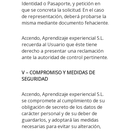
Identidad o Pasaporte, y petición en
que se concreta la solicitud. En el caso
de representación, deberá probarse la
misma mediante documento fehaciente.
Accendo, Aprendizaje experiencial S.L.
recuerda al Usuario que éste tiene
derecho a presentar una reclamación
ante la autoridad de control pertinente.
V – COMPROMISO Y MEDIDAS DE
SEGURIDAD
Accendo, Aprendizaje experiencial S.L.
se compromete al cumplimiento de su
obligación de secreto de los datos de
carácter personal y de su deber de
guardarlos, y adoptará las medidas
necesarias para evitar su alteración,