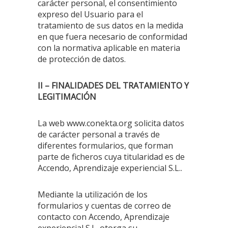
carácter personal, el consentimiento
expreso del Usuario para el
tratamiento de sus datos en la medida
en que fuera necesario de conformidad
con la normativa aplicable en materia
de protección de datos.
II – FINALIDADES DEL TRATAMIENTO Y
LEGITIMACIÓN
La web www.conekta.org solicita datos
de carácter personal a través de
diferentes formularios, que forman
parte de ficheros cuya titularidad es de
Accendo, Aprendizaje experiencial S.L..
Mediante la utilización de los
formularios y cuentas de correo de
contacto con Accendo, Aprendizaje