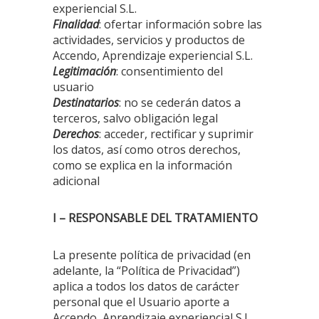
experiencial S.L.
Finalidad
: ofertar información sobre las
actividades, servicios y productos de
Accendo, Aprendizaje experiencial S.L.
Legitimación
: consentimiento del
usuario
Destinatarios
: no se cederán datos a
terceros, salvo obligación legal
Derechos
: acceder, rectificar y suprimir
los datos, así como otros derechos,
como se explica en la información
adicional
I – RESPONSABLE DEL TRATAMIENTO
La presente política de privacidad (en
adelante, la “Política de Privacidad”)
aplica a todos los datos de carácter
personal que el Usuario aporte a
Accendo, Aprendizaje experiencial S.L.