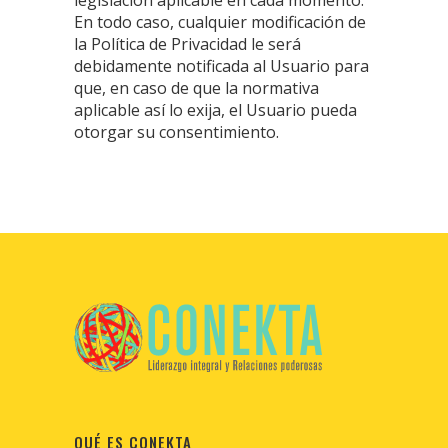
legislación aplicable en cada momento.
En todo caso, cualquier modificación de
la Política de Privacidad le será
debidamente notificada al Usuario para
que, en caso de que la normativa
aplicable así lo exija, el Usuario pueda
otorgar su consentimiento.
QUÉ ES CONEKTA