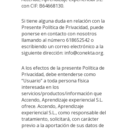
con CIF: B64668130.
Si tiene alguna duda en relación con la
Presente Política de Privacidad, puede
ponerse en contacto con nosotros
llamando al número 618652542 o
escribiendo un correo electrónico a la
siguiente dirección:
info@conekta.org
.
A los efectos de la presente Política de
Privacidad, debe entenderse como
“Usuario” a toda persona física
interesada en los
servicios/productos/información que
Accendo, Aprendizaje experiencial S.L.
ofrece. Accendo, Aprendizaje
experiencial S.L., como responsable del
tratamiento, solicitará, con carácter
previo a la aportación de sus datos de