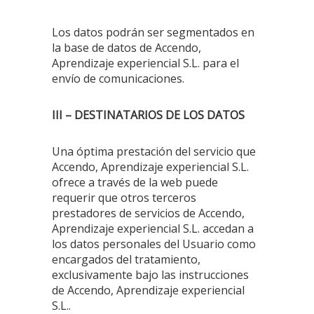
Los datos podrán ser segmentados en
la base de datos de Accendo,
Aprendizaje experiencial S.L. para el
envío de comunicaciones.
III – DESTINATARIOS DE LOS DATOS
Una óptima prestación del servicio que
Accendo, Aprendizaje experiencial S.L.
ofrece a través de la web puede
requerir que otros terceros
prestadores de servicios de Accendo,
Aprendizaje experiencial S.L. accedan a
los datos personales del Usuario como
encargados del tratamiento,
exclusivamente bajo las instrucciones
de Accendo, Aprendizaje experiencial
S.L..